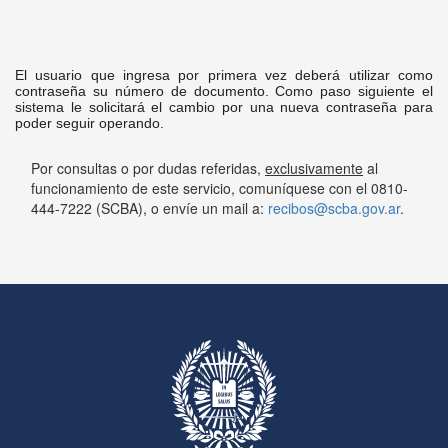
El usuario que ingresa por primera vez deberá utilizar como
contraseña su número de documento. Como paso siguiente el
sistema le solicitará el cambio por una nueva contraseña para
poder seguir operando.
Por consultas o por dudas referidas,
exclusivamente
al
funcionamiento de este servicio, comuníquese con el 0810-
444-7222 (SCBA), o envíe un mail a:
recibos@scba.gov.ar
.