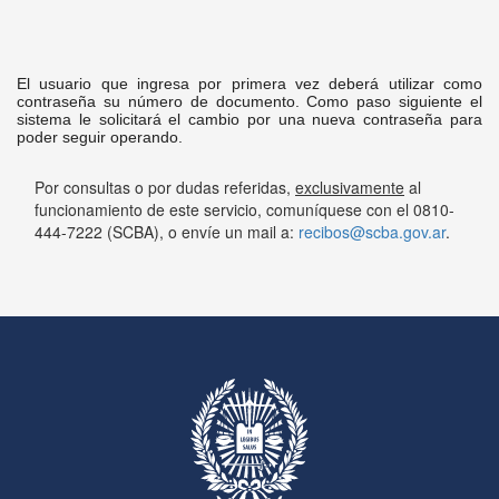
El usuario que ingresa por primera vez deberá utilizar como
contraseña su número de documento. Como paso siguiente el
sistema le solicitará el cambio por una nueva contraseña para
poder seguir operando.
Por consultas o por dudas referidas,
exclusivamente
al
funcionamiento de este servicio, comuníquese con el 0810-
444-7222 (SCBA), o envíe un mail a:
recibos@scba.gov.ar
.