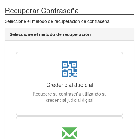
Recuperar Contraseña
Seleccione el método de recuperación de contraseña.
Seleccione el método de recuperación
Credencial Judicial
Recupere su contraseña utilizando su
credencial judicial digital