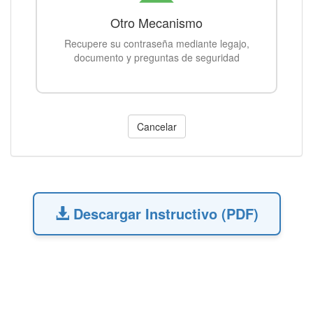
Otro Mecanismo
Recupere su contraseña mediante legajo,
documento y preguntas de seguridad
Descargar Instructivo (PDF)