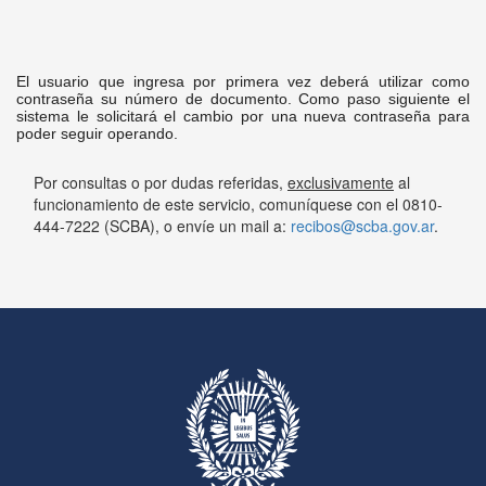
El usuario que ingresa por primera vez deberá utilizar como
contraseña su número de documento. Como paso siguiente el
sistema le solicitará el cambio por una nueva contraseña para
poder seguir operando.
Por consultas o por dudas referidas,
exclusivamente
al
funcionamiento de este servicio, comuníquese con el 0810-
444-7222 (SCBA), o envíe un mail a:
recibos@scba.gov.ar
.